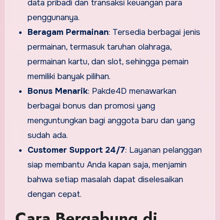
data pribadi dan transaksi keuangan para
penggunanya.
Beragam Permainan
: Tersedia berbagai jenis
permainan, termasuk taruhan olahraga,
permainan kartu, dan slot, sehingga pemain
memiliki banyak pilihan.
Bonus Menarik
: Pakde4D menawarkan
berbagai bonus dan promosi yang
menguntungkan bagi anggota baru dan yang
sudah ada.
Customer Support 24/7
: Layanan pelanggan
siap membantu Anda kapan saja, menjamin
bahwa setiap masalah dapat diselesaikan
dengan cepat.
Cara Bergabung di