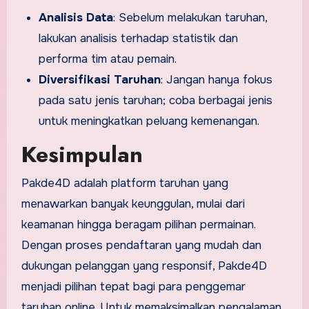
Analisis Data
: Sebelum melakukan taruhan,
lakukan analisis terhadap statistik dan
performa tim atau pemain.
Diversifikasi Taruhan
: Jangan hanya fokus
pada satu jenis taruhan; coba berbagai jenis
untuk meningkatkan peluang kemenangan.
Kesimpulan
Pakde4D adalah platform taruhan yang
menawarkan banyak keunggulan, mulai dari
keamanan hingga beragam pilihan permainan.
Dengan proses pendaftaran yang mudah dan
dukungan pelanggan yang responsif, Pakde4D
menjadi pilihan tepat bagi para penggemar
taruhan online. Untuk memaksimalkan pengalaman