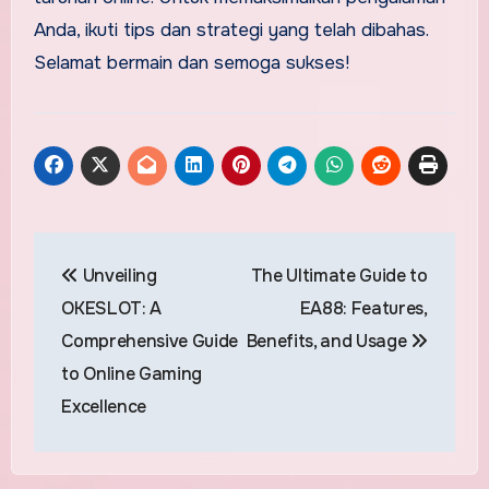
Anda, ikuti tips dan strategi yang telah dibahas.
Selamat bermain dan semoga sukses!
Post
Unveiling
The Ultimate Guide to
navigation
OKESLOT: A
EA88: Features,
Comprehensive Guide
Benefits, and Usage
to Online Gaming
Excellence