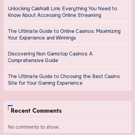
Unlocking Cakhia8 Link: Everything You Need to
Know About Accessing Online Streaming
The Ultimate Guide to Online Casinos: Maximizing
Your Experience and Winnings
Discovering Non Gamstop Casinos: A
Comprehensive Guide
The Ultimate Guide to Choosing the Best Casino
Site for Your Gaming Experience
Recent Comments
No comments to show.