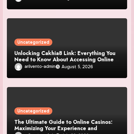
Uncategorized
Unlocking Cakhia8 Link: Everything You
Need to Know About Accessing Online
Streaming
arilvento-admin
August 5, 2026
Uncategorized
The Ultimate Guide to Online Casinos:
Maximizing Your Experience and