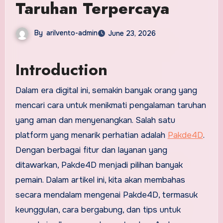
Taruhan Terpercaya
By
arilvento-admin
June 23, 2026
Introduction
Dalam era digital ini, semakin banyak orang yang
mencari cara untuk menikmati pengalaman taruhan
yang aman dan menyenangkan. Salah satu
platform yang menarik perhatian adalah
Pakde4D
.
Dengan berbagai fitur dan layanan yang
ditawarkan, Pakde4D menjadi pilihan banyak
pemain. Dalam artikel ini, kita akan membahas
secara mendalam mengenai Pakde4D, termasuk
keunggulan, cara bergabung, dan tips untuk