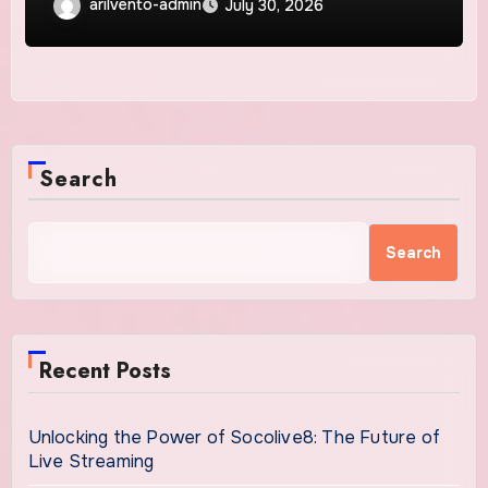
Winnings
arilvento-admin
July 30, 2026
Search
Search
Recent Posts
Unlocking the Power of Socolive8: The Future of
Live Streaming