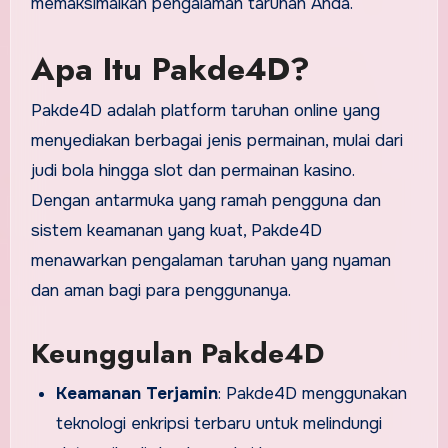
memaksimalkan pengalaman taruhan Anda.
Apa Itu Pakde4D?
Pakde4D adalah platform taruhan online yang
menyediakan berbagai jenis permainan, mulai dari
judi bola hingga slot dan permainan kasino.
Dengan antarmuka yang ramah pengguna dan
sistem keamanan yang kuat, Pakde4D
menawarkan pengalaman taruhan yang nyaman
dan aman bagi para penggunanya.
Keunggulan Pakde4D
Keamanan Terjamin
: Pakde4D menggunakan
teknologi enkripsi terbaru untuk melindungi