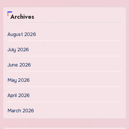
Archives
August 2026
July 2026
June 2026
May 2026
April 2026
March 2026