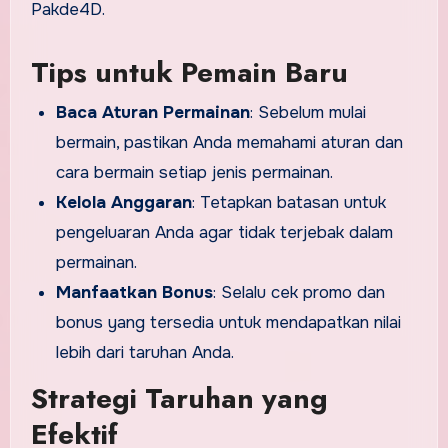
Pakde4D.
Tips untuk Pemain Baru
Baca Aturan Permainan
: Sebelum mulai
bermain, pastikan Anda memahami aturan dan
cara bermain setiap jenis permainan.
Kelola Anggaran
: Tetapkan batasan untuk
pengeluaran Anda agar tidak terjebak dalam
permainan.
Manfaatkan Bonus
: Selalu cek promo dan
bonus yang tersedia untuk mendapatkan nilai
lebih dari taruhan Anda.
Strategi Taruhan yang
Efektif