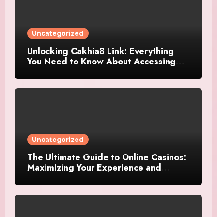
Uncategorized
Unlocking Cakhia8 Link: Everything
You Need to Know About Accessing
Online Streaming
Uncategorized
The Ultimate Guide to Online Casinos:
Maximizing Your Experience and
Winnings